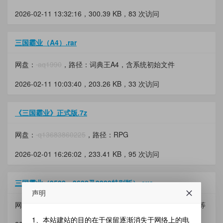
2026-02-11 13:32:16，
300.39 KB
，83 次访问
三国霸业（A4）.rar
网盘：
aq1990
，路径：词典王A4，含系统初始文件
2026-02-11 10:03:40，
203.26 KB
，33 次访问
《三国霸业》正式版.7z
网盘：
q13683860225
，路径：RPG
2026-02-01 16:26:02，
233.41 KB
，95 次访问
三国霸业（9588、9688及9388特别版）.exe
声明
网盘：
baguangyu
，路径：步步高其他机型系列游戏及软件等
1、本站建站的目的在于保留逐渐消失于网络上的电