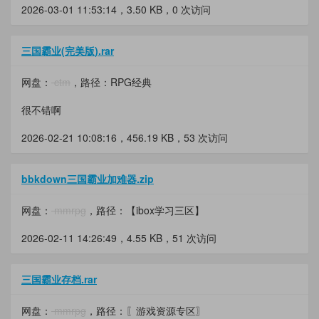
2026-03-01 11:53:14，
3.50 KB
，0 次访问
三国霸业(完美版).rar
网盘：
ctm
，路径：RPG经典
很不错啊
2026-02-21 10:08:16，
456.19 KB
，53 次访问
bbkdown三国霸业加难器.zip
网盘：
mmrpg
，路径：【ibox学习三区】
2026-02-11 14:26:49，
4.55 KB
，51 次访问
三国霸业存档.rar
网盘：
mmrpg
，路径：〖游戏资源专区〗