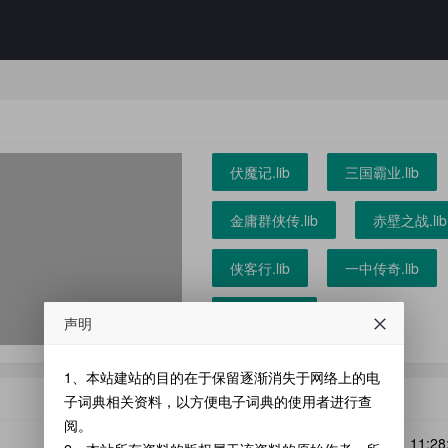
声明
1、本站建站的目的在于保留逐渐消失于网络上的电
子词典相关资料，以方便电子词典的使用者进行查
阅。
更新：2026-03-01 11:28