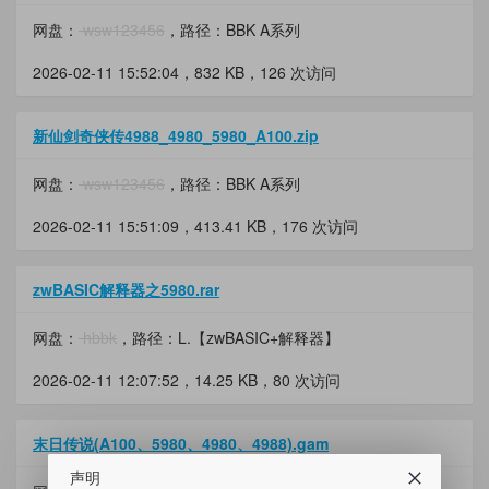
网盘：
wsw123456
，路径：BBK A系列
2026-02-11 15:52:04，
832 KB
，126 次访问
新仙剑奇侠传4988_4980_5980_A100.zip
网盘：
wsw123456
，路径：BBK A系列
2026-02-11 15:51:09，
413.41 KB
，176 次访问
zwBASIC解释器之5980.rar
网盘：
hbbk
，路径：L.【zwBASIC+解释器】
2026-02-11 12:07:52，
14.25 KB
，80 次访问
末日传说(A100、5980、4980、4988).gam
声明