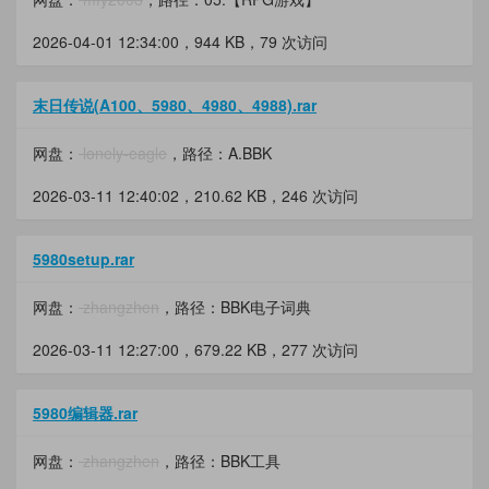
2026-04-01 12:34:00，
944 KB
，79 次访问
末日传说(A100、5980、4980、4988).rar
网盘：
lonely-eagle
，路径：A.BBK
2026-03-11 12:40:02，
210.62 KB
，246 次访问
5980setup.rar
网盘：
zhangzhen
，路径：BBK电子词典
2026-03-11 12:27:00，
679.22 KB
，277 次访问
5980编辑器.rar
网盘：
zhangzhen
，路径：BBK工具