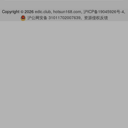
Copyright ©
2026
edic.club
,
hotsun168.com
,
沪ICP备19045926号-4
,
沪公网安备 31011702007639
,
资源侵权反馈