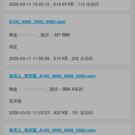
2026-03-11 12:22:12，
614.65 KB
，112 次访问
A100_4988_4980_5980.gam
网盘：
xiunian
，路径： MY BBK
假定
2026-03-11 11:58:26，
512 KB
，202 次访问
洛克人_贺岁版_A100_4980_4988_5980.gam
网盘：
wsw123456
，路径：BBK A系列
贺岁版
2026-03-01 11:03:23，
832 KB
，151 次访问
洛克人_贺岁版_A100_4980_4988_5980.gam