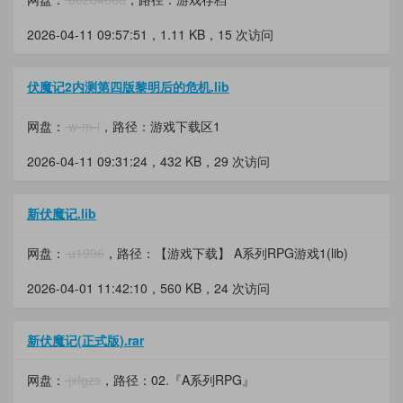
2026-04-11 09:57:51，
1.11 KB
，15 次访问
伏魔记2内测第四版黎明后的危机.lib
网盘：
w-m-l
，路径：游戏下载区1
2026-04-11 09:31:24，
432 KB
，29 次访问
新伏魔记.lib
网盘：
u1996
，路径：【游戏下载】 A系列RPG游戏1(lib)
2026-04-01 11:42:10，
560 KB
，24 次访问
新伏魔记(正式版).rar
网盘：
jxfgzs
，路径：02.『A系列RPG』