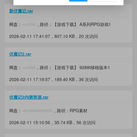
新伏魔记.rar
网盘：
u1996
，路径：【游戏下载】 A系列RPG游戏1
2026-02-11 17:41:07，
807.10 KB
，20 次访问
伏魔记2.rar
网盘：
u1996
，路径：【游戏下载】 9288t移植版本1
2026-02-11 17:19:57，
189.40 KB
，36 次访问
伏魔记2内测资源.rar
网盘：
q13683860225
，路径：RPG素材
2026-02-11 15:10:56，
35.74 KB
，56 次访问