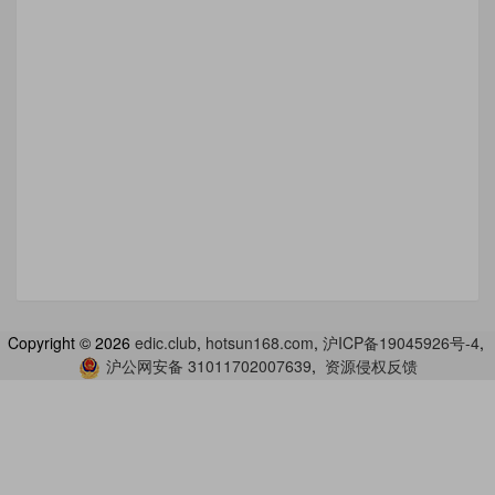
Copyright ©
2026
edic.club
,
hotsun168.com
,
沪ICP备19045926号-4
,
沪公网安备 31011702007639
,
资源侵权反馈