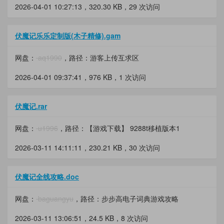
2026-04-01 10:27:13，
320.30 KB
，29 次访问
伏魔记乐乐定制版(木子精修).gam
网盘：
aq1990
，路径：游客上传互求区
2026-04-01 09:37:41，
976 KB
，1 次访问
伏魔记.rar
网盘：
u1996
，路径：【游戏下载】 9288t移植版本1
2026-03-11 14:11:11，
230.21 KB
，30 次访问
伏魔记全线攻略.doc
网盘：
baguangyu
，路径：步步高电子词典游戏攻略
2026-03-11 13:06:51，
24.5 KB
，8 次访问