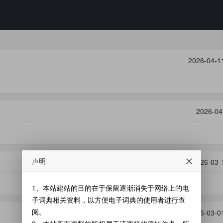
2026-04-1
1
2026-04
声明
2026-03-
1、本站建站的目的在于保留逐渐消失于网络上的电
子词典相关资料，以方便电子词典的使用者进行查
阅。
2026-03-0