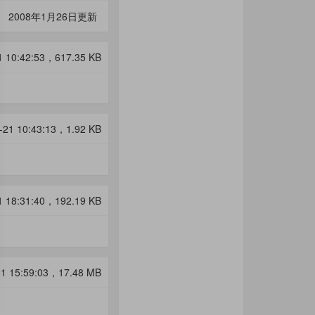
2008年1月26日更新
1 10:42:53，
617.35 KB
-21 10:43:13，
1.92 KB
1 18:31:40，
192.19 KB
11 15:59:03，
17.48 MB